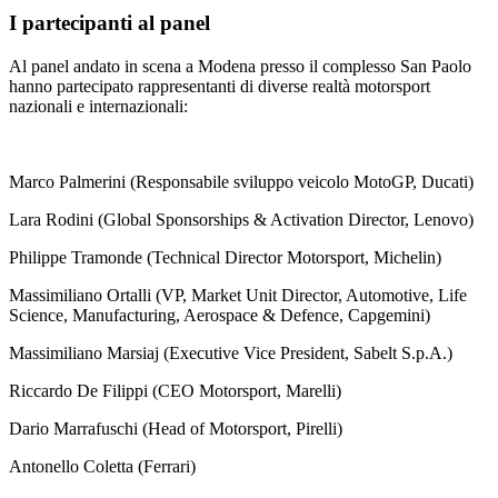
I partecipanti al panel
Al panel andato in scena a Modena presso il complesso San Paolo
hanno partecipato rappresentanti di diverse realtà motorsport
nazionali e internazionali:
Marco Palmerini (Responsabile sviluppo veicolo MotoGP, Ducati)
Lara Rodini (Global Sponsorships & Activation Director, Lenovo)
Philippe Tramonde (Technical Director Motorsport, Michelin)
Massimiliano Ortalli (VP, Market Unit Director, Automotive, Life
Science, Manufacturing, Aerospace & Defence, Capgemini)
Massimiliano Marsiaj (Executive Vice President, Sabelt S.p.A.)
Riccardo De Filippi (CEO Motorsport, Marelli)
Dario Marrafuschi (Head of Motorsport, Pirelli)
Antonello Coletta (Ferrari)