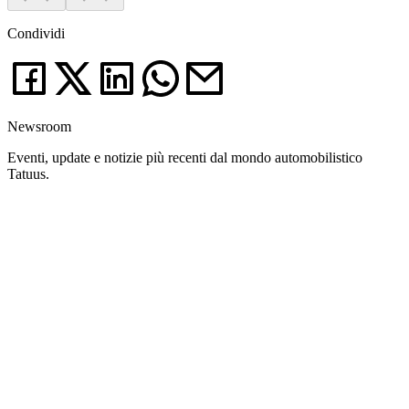
Condividi
Newsroom
Eventi, update e notizie più recenti dal mondo automobilistico
Tatuus.
News