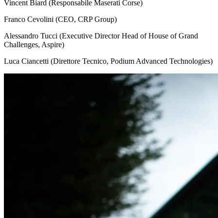
Vincent Biard (Responsabile Maserati Corse)
Franco Cevolini (CEO, CRP Group)
Alessandro Tucci (Executive Director Head of House of Grand
Challenges, Aspire)
Luca Ciancetti (Direttore Tecnico, Podium Advanced Technologies)