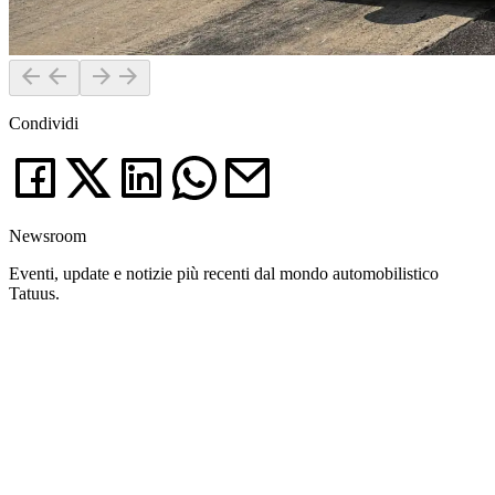
Condividi
Newsroom
Eventi, update e notizie più recenti dal mondo automobilistico
Tatuus.
News