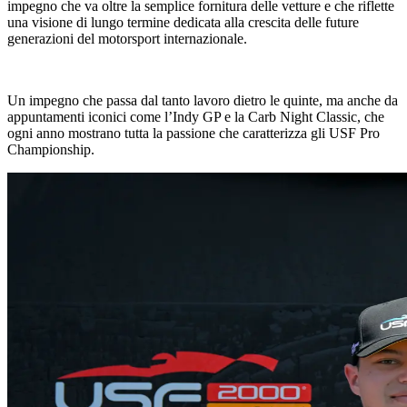
impegno che va oltre la semplice fornitura delle vetture e che riflette
una visione di lungo termine dedicata alla crescita delle future
generazioni del motorsport internazionale.
Un impegno che passa dal tanto lavoro dietro le quinte, ma anche da
appuntamenti iconici come l’Indy GP e la Carb Night Classic, che
ogni anno mostrano tutta la passione che caratterizza gli USF Pro
Championship.